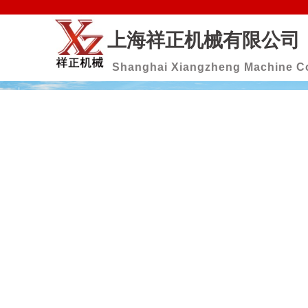
上海祥正机械有限公司
Shanghai Xiangzheng Machine Co