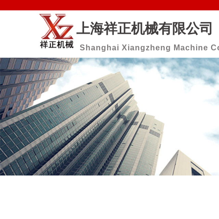
上海祥正机械有限公司
Shanghai Xiangzheng Machine Co