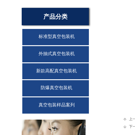
产品分类
标准型真空包装机
外抽式真空包装机
新款高配真空包装机
防爆真空包装机
真空包装样品案列
联系我们
上
下